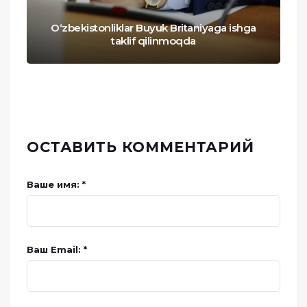
O‘zbekistonliklar Buyuk Britaniyaga ishga
taklif qilinmoqda
ОСТАВИТЬ КОММЕНТАРИЙ
Ваше имя: *
Ваш Email: *