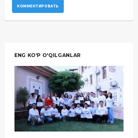
КОММЕНТИРОВАТЬ
ENG KO'P O'QILGANLAR