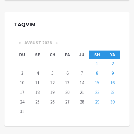
TAQVIM
«
AVGUST 2026 »
DU
SE
CH
PA
JU
SH
YA
1
2
3
4
5
6
7
8
9
10
11
12
13
14
15
16
17
18
19
20
21
22
23
24
25
26
27
28
29
30
31