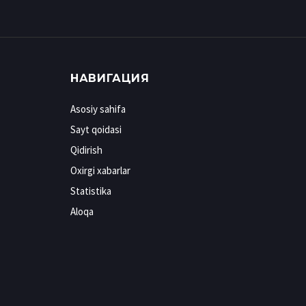
НАВИГАЦИЯ
Asosiy sahifa
Sayt qoidasi
Qidirish
Oxirgi xabarlar
Statistika
Aloqa