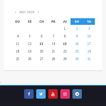
«
MAY 2026
»
DU
SE
CH
PA
JU
SH
YA
1
2
3
4
5
6
7
8
9
10
11
12
13
14
15
16
17
18
19
20
21
22
23
24
25
26
27
28
29
30
31
-