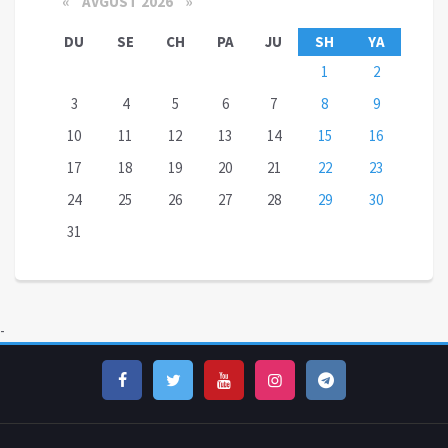
«
AVGUST 2026 »
DU
SE
CH
PA
JU
SH
YA
1
2
3
4
5
6
7
8
9
10
11
12
13
14
15
16
17
18
19
20
21
22
23
24
25
26
27
28
29
30
31
-