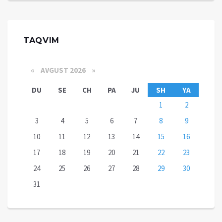
TAQVIM
«
AVGUST 2026 »
DU
SE
CH
PA
JU
SH
YA
1
2
3
4
5
6
7
8
9
10
11
12
13
14
15
16
17
18
19
20
21
22
23
24
25
26
27
28
29
30
31