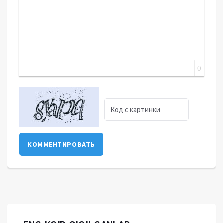
0
КОММЕНТИРОВАТЬ