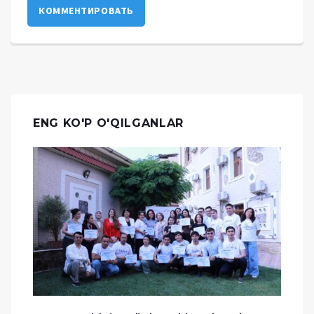
КОММЕНТИРОВАТЬ
ENG KO'P O'QILGANLAR