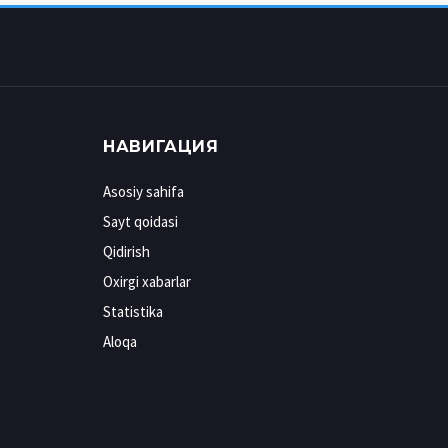
НАВИГАЦИЯ
Asosiy sahifa
Sayt qoidasi
Qidirish
Oxirgi xabarlar
Statistika
Aloqa