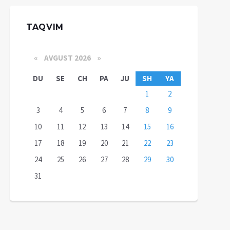
TAQVIM
«
AVGUST 2026 »
DU
SE
CH
PA
JU
SH
YA
1
2
3
4
5
6
7
8
9
10
11
12
13
14
15
16
17
18
19
20
21
22
23
24
25
26
27
28
29
30
31