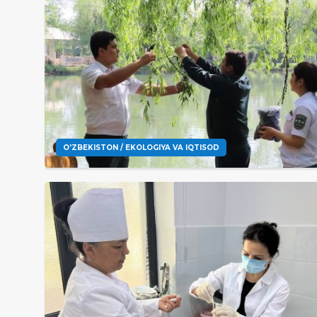
O'ZBEKISTON / EKOLOGIYA VA IQTISOD