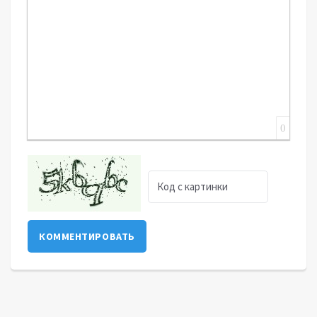
0
КОММЕНТИРОВАТЬ