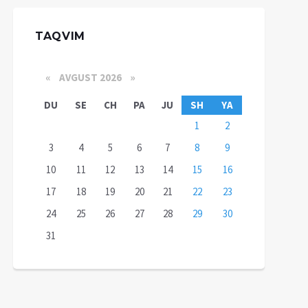
TAQVIM
«
AVGUST 2026 »
DU
SE
CH
PA
JU
SH
YA
1
2
3
4
5
6
7
8
9
10
11
12
13
14
15
16
17
18
19
20
21
22
23
24
25
26
27
28
29
30
31