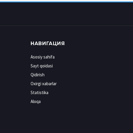
НАВИГАЦИЯ
Asosiy sahifa
Sayt qoidasi
Qidirish
Oxirgi xabarlar
Statistika
Aloqa