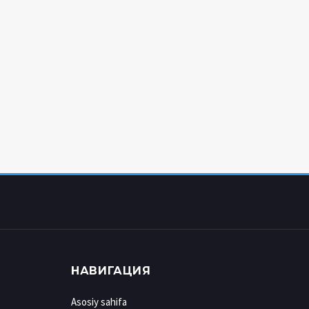
НАВИГАЦИЯ
Asosiy sahifa