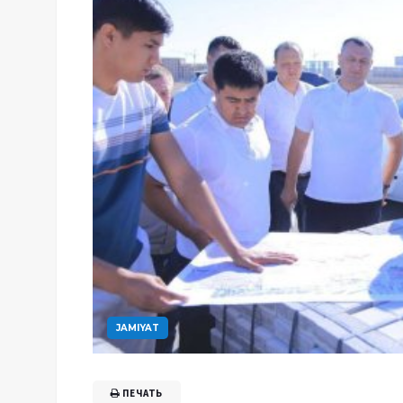
JAMIYAT
ПЕЧАТЬ