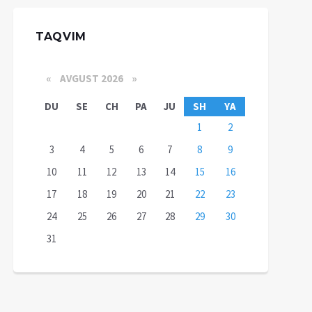
TAQVIM
«
AVGUST 2026 »
DU
SE
CH
PA
JU
SH
YA
1
2
3
4
5
6
7
8
9
10
11
12
13
14
15
16
17
18
19
20
21
22
23
24
25
26
27
28
29
30
31