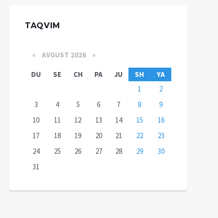
TAQVIM
«
AVGUST 2026 »
DU
SE
CH
PA
JU
SH
YA
1
2
3
4
5
6
7
8
9
10
11
12
13
14
15
16
17
18
19
20
21
22
23
24
25
26
27
28
29
30
31