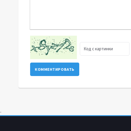
КОММЕНТИРОВАТЬ
-