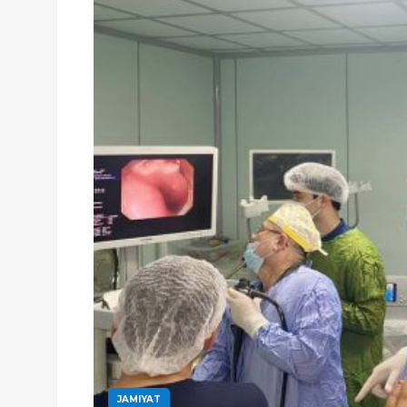
JAMIYAT