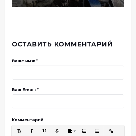
ОСТАВИТЬ КОММЕНТАРИЙ
Ваше имя: *
Ваш Email: *
Комментарий