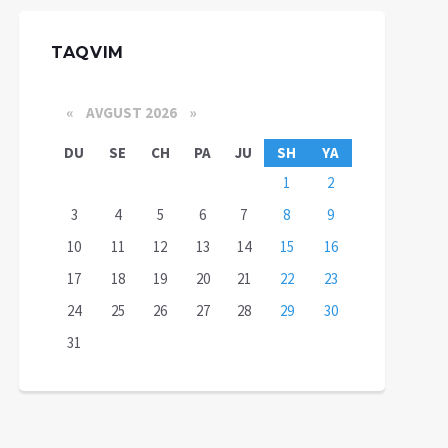
TAQVIM
«
AVGUST 2026 »
DU
SE
CH
PA
JU
SH
YA
1
2
3
4
5
6
7
8
9
10
11
12
13
14
15
16
17
18
19
20
21
22
23
24
25
26
27
28
29
30
31