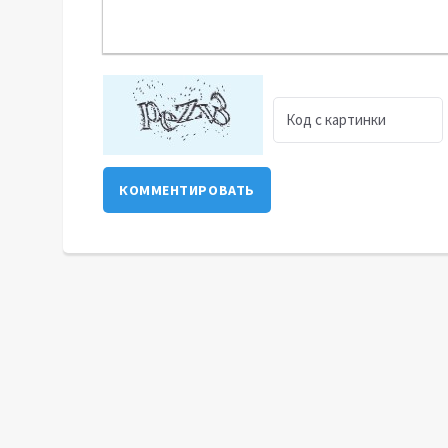
КОММЕНТИРОВАТЬ