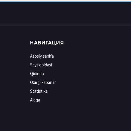
НАВИГАЦИЯ
Asosiy sahifa
Sayt qoidasi
Qidirish
Oxirgi xabarlar
Statistika
Aloqa