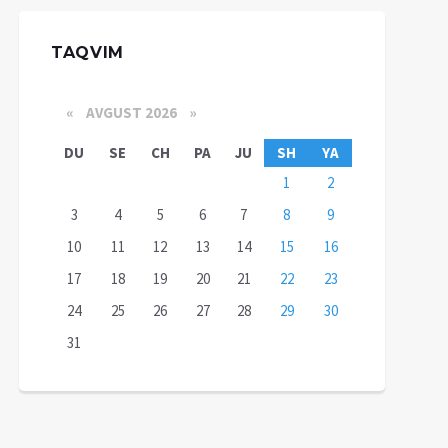
TAQVIM
«
AVGUST 2026 »
DU
SE
CH
PA
JU
SH
YA
1
2
3
4
5
6
7
8
9
10
11
12
13
14
15
16
17
18
19
20
21
22
23
24
25
26
27
28
29
30
31