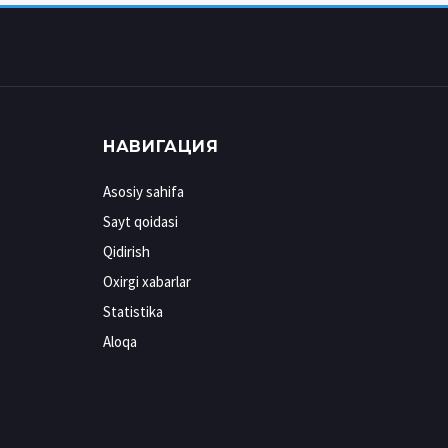
НАВИГАЦИЯ
Asosiy sahifa
Sayt qoidasi
Qidirish
Oxirgi xabarlar
Statistika
Aloqa