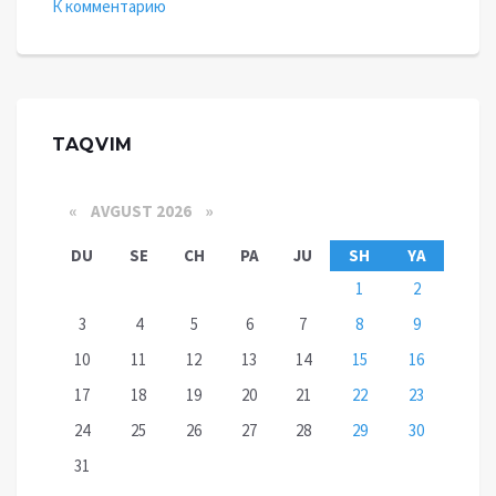
К комментарию
TAQVIM
«
AVGUST 2026 »
DU
SE
CH
PA
JU
SH
YA
1
2
3
4
5
6
7
8
9
10
11
12
13
14
15
16
17
18
19
20
21
22
23
24
25
26
27
28
29
30
31