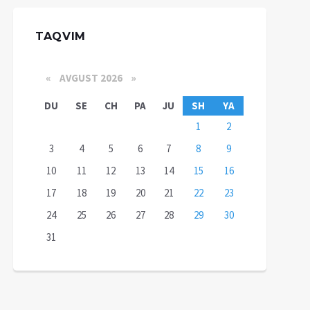
TAQVIM
«
AVGUST 2026 »
DU
SE
CH
PA
JU
SH
YA
1
2
3
4
5
6
7
8
9
10
11
12
13
14
15
16
17
18
19
20
21
22
23
24
25
26
27
28
29
30
31