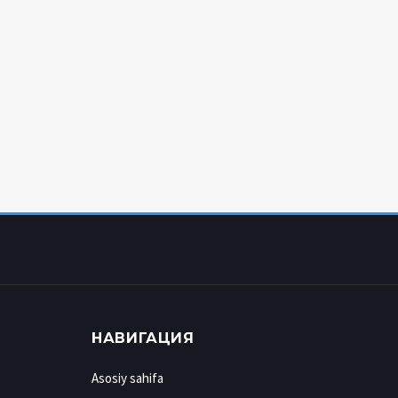
НАВИГАЦИЯ
Asosiy sahifa