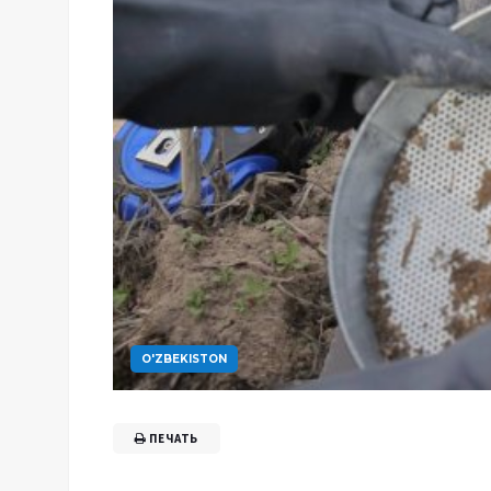
O'ZBEKISTON
ПЕЧАТЬ