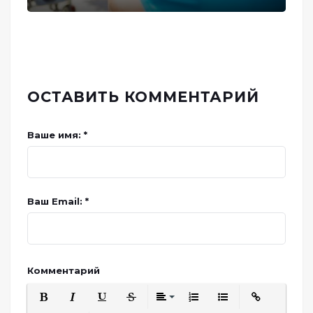
ОСТАВИТЬ КОММЕНТАРИЙ
Ваше имя: *
Ваш Email: *
Комментарий