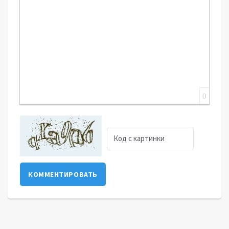
0
КОММЕНТИРОВАТЬ